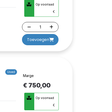
Op voorraad
Toevoegen
Used
Marge
€ 750,00
Op voorraad