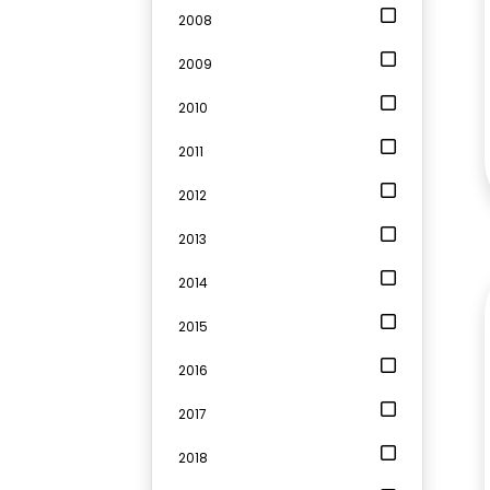
2008
2009
2010
2011
2012
2013
2014
2015
2016
2017
2018