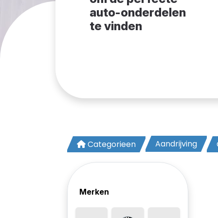
auto-onderdelen
te vinden
Aandrijving
Categorieen
Merken