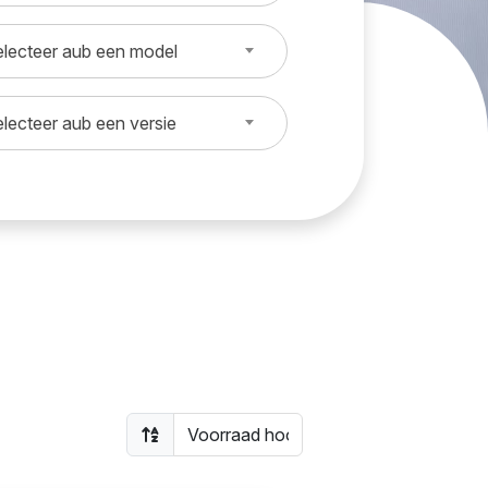
lecteer aub een model
lecteer aub een versie