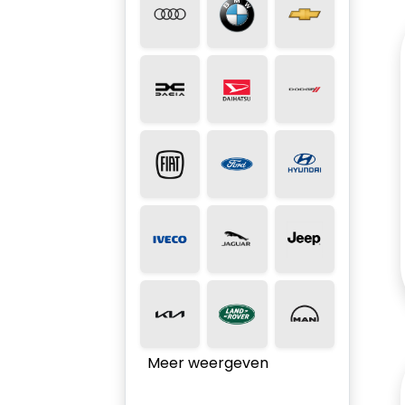
Meer weergeven