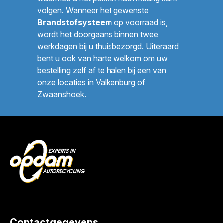
volgen. Wanneer het gewenste
Brandstofsysteem
op voorraad is,
wordt het doorgaans binnen twee
werkdagen bij u thuisbezorgd. Uiteraard
bent u ook van harte welkom om uw
bestelling zelf af te halen bij een van
onze locaties in Valkenburg of
Zwaanshoek.
Contactgegevens