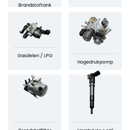
Brandstoftank
Gasdelen / LPG
Hogedrukpomp