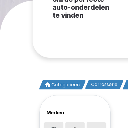
auto-onderdelen
te vinden
Carrosserie
Categorieen
Merken