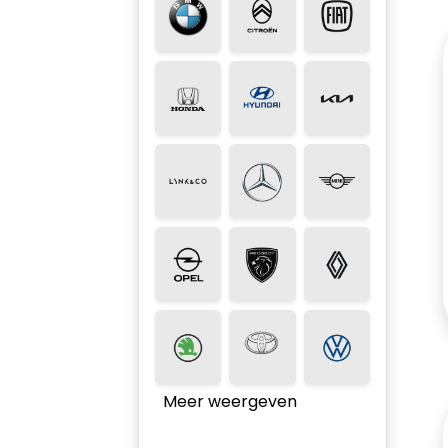
Meer weergeven