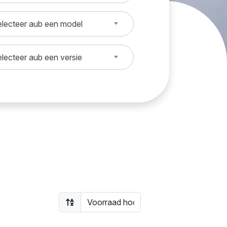
lecteer aub een model
lecteer aub een versie