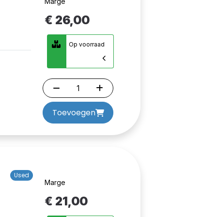
Marge
€ 26,00
Op voorraad
Toevoegen
Used
Marge
€ 21,00