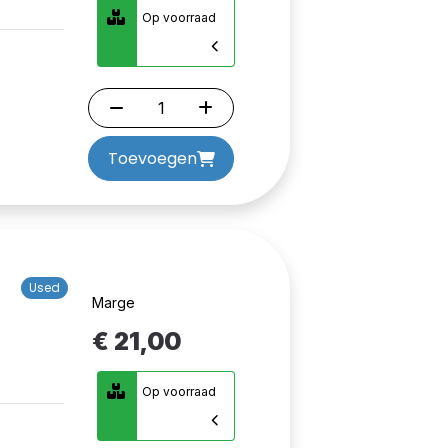
Op voorraad
Toevoegen
Used
Marge
€ 21,00
Op voorraad