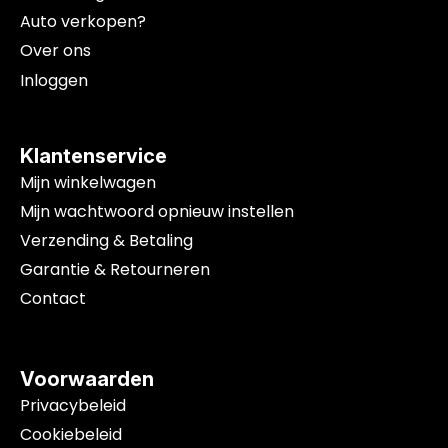
Auto verkopen?
Over ons
Inloggen
Klantenservice
Mijn winkelwagen
Mijn wachtwoord opnieuw instellen
Verzending & Betaling
Garantie & Retourneren
Contact
Voorwaarden
Privacybeleid
Cookiebeleid