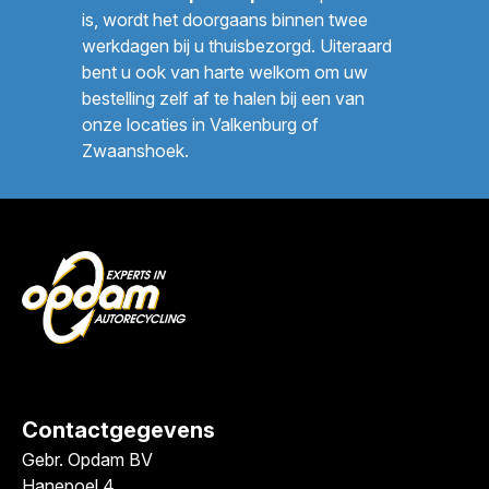
is, wordt het doorgaans binnen twee
werkdagen bij u thuisbezorgd. Uiteraard
bent u ook van harte welkom om uw
bestelling zelf af te halen bij een van
onze locaties in Valkenburg of
Zwaanshoek.
Contactgegevens
Gebr. Opdam BV
Hanepoel 4