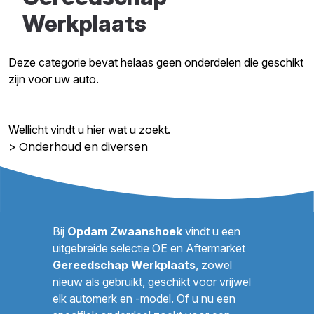
Werkplaats
Deze categorie bevat helaas geen onderdelen die geschikt
zijn voor uw auto.
Wellicht vindt u hier wat u zoekt.
Onderhoud en diversen
>
Bij
Opdam Zwaanshoek
vindt u een
uitgebreide selectie OE en Aftermarket
Gereedschap Werkplaats
, zowel
nieuw als gebruikt, geschikt voor vrijwel
elk automerk en -model. Of u nu een