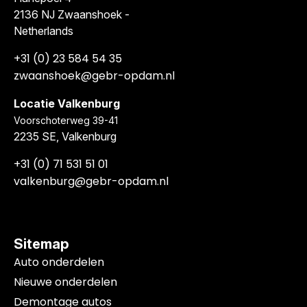
2136 NJ Zwaanshoek -
Netherlands
+31 (0) 23 584 54 35
zwaanshoek@gebr-opdam.nl
Locatie Valkenburg
Voorschoterweg 39-41
2235 SE, Valkenburg
+31 (0) 71 531 51 01
valkenburg@gebr-opdam.nl
Sitemap
Auto onderdelen
Nieuwe onderdelen
Demontage autos