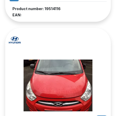
Product number: 19514116
EAN: