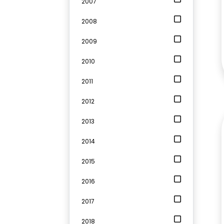
2007
2008
2009
2010
2011
2012
2013
2014
2015
2016
2017
2018