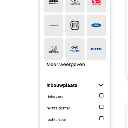
Meer weergeven
inbouwplaats
Links voor
rechts achter
rechts voor