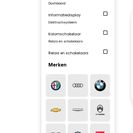
Dashboard
Informatiedisplay
Elektrischsysteem
Kolomschakelaar
Relais en schakelaars
Relais en schakelaars
Merken