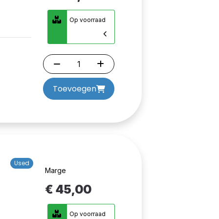
Op voorraad
Toevoegen
Used
Marge
€ 45,00
Op voorraad