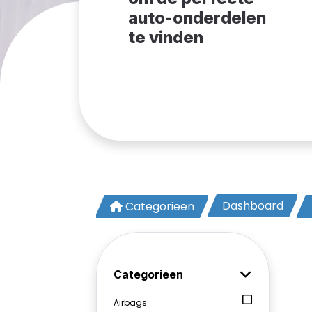
auto-onderdelen
te vinden
Dashboard
Categorieen
Categorieen
Airbags