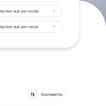
lecteer aub een model
lecteer aub een versie